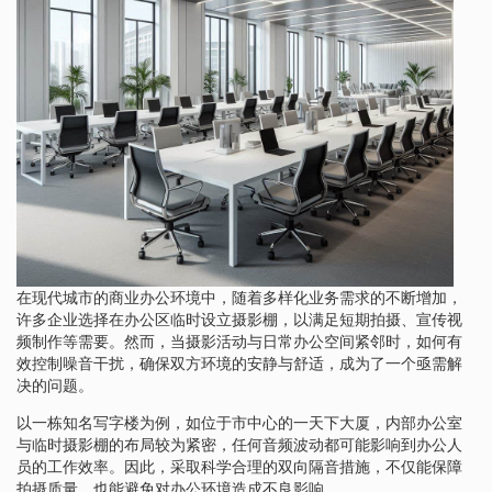
在现代城市的商业办公环境中，随着多样化业务需求的不断增加，
许多企业选择在办公区临时设立摄影棚，以满足短期拍摄、宣传视
频制作等需要。然而，当摄影活动与日常办公空间紧邻时，如何有
效控制噪音干扰，确保双方环境的安静与舒适，成为了一个亟需解
决的问题。
以一栋知名写字楼为例，如位于市中心的一天下大厦，内部办公室
与临时摄影棚的布局较为紧密，任何音频波动都可能影响到办公人
员的工作效率。因此，采取科学合理的双向隔音措施，不仅能保障
拍摄质量，也能避免对办公环境造成不良影响。