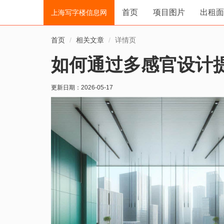
首页
项目图片
出租面
上海写字楼信息网
首页
相关文章
详情页
如何通过多感官设计
更新日期：
2026-05-17