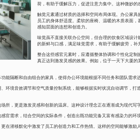
荷，有助于缓解压力，促进注意力集中。这种微妙的
触觉元素通过材质的选择和空间布局体现。办公家具
员工的身体舒适度。柔软的座椅、温暖的木质表面，
感知层面的连想和创造力。
味觉虽不直接关联办公空间，但合理的饮食区域设计
的新鲜与口感，满足味觉需求，有助于缓解疲劳，补
整合这些感官元素时，应遵循整体协调和个性化定制
真正达到激发灵感的效果。例如，位于一天下大厦的
多功能隔断和自由组合的家具，使得办公环境能根据不同任务和团队需求
明、环境音效调节和空气质量控制系统，能够根据实时状况自动调节，打
的场所，更是激发灵感和创新的温床。这种设计理念正在逐渐成为现代写
的感官需求，结合空间的实际条件，创造出既功能完备又富有感染力的环
，更在潜移默化中激发了员工的创造力和工作热情。这样的空间能够激励