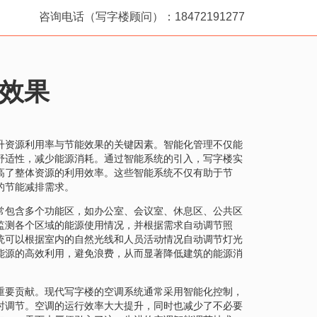
咨询电话（写字楼顾问）：18472191277
效果
升资源利用率与节能效果的关键因素。智能化管理不仅能
舒适性，减少能源消耗。通过智能系统的引入，写字楼实
高了整体资源的利用效率。这些智能系统不仅有助于节
的节能减排需求。
常包含多个功能区，如办公室、会议室、休息区、公共区
监测各个区域的能源使用情况，并根据需求自动调节照
统可以根据室内的自然光线和人员活动情况自动调节灯光
能源的高效利用，避免浪费，从而显著降低建筑的能源消
重要贡献。现代写字楼的空调系统通常采用智能化控制，
时调节。空调的运行效率大大提升，同时也减少了不必要