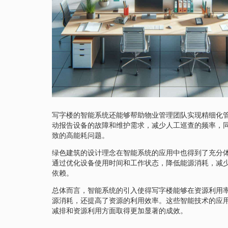
写字楼的智能系统还能够帮助物业管理团队实现精细化
动报告设备的故障和维护需求，减少人工巡查的频率，
致的高能耗问题。
绿色建筑的设计理念在智能系统的应用中也得到了充分
通过优化设备使用时间和工作状态，降低能源消耗，减
依赖。
总体而言，智能系统的引入使得写字楼能够在资源利用
源消耗，还提高了资源的利用效率。这些智能技术的应
减排和资源利用方面取得更加显著的成效。