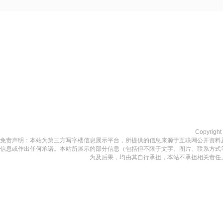
Copyrigh
免责声明：本站为第三方写字楼信息展示平台，所提供的信息来源于互联网公开资料
信息或作出任何承诺。本站所展示的部分信息（包括但不限于文字、图片、联系方式
为及后果，均由其自行承担，本站不承担相关责任