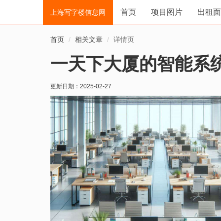
首页
项目图片
出租面
上海写字楼信息网
首页
相关文章
详情页
一天下大厦的智能系
更新日期：
2025-02-27